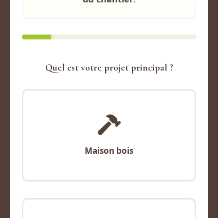
Quel est votre projet principal ?
Maison bois