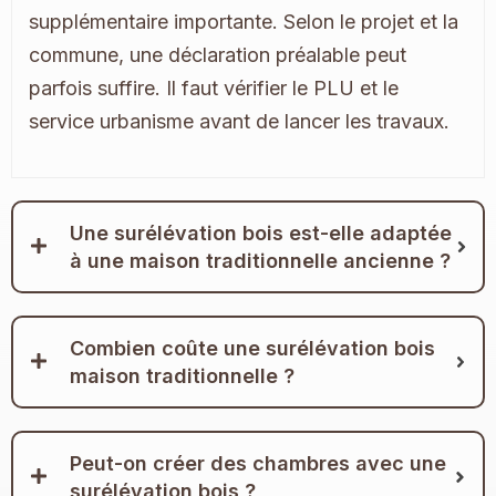
supplémentaire importante. Selon le projet et la
commune, une déclaration préalable peut
parfois suffire. Il faut vérifier le PLU et le
service urbanisme avant de lancer les travaux.
Une surélévation bois est-elle adaptée
à une maison traditionnelle ancienne ?
Combien coûte une surélévation bois
maison traditionnelle ?
Peut-on créer des chambres avec une
surélévation bois ?