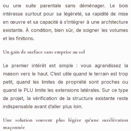
ou une suite parentale sans déménager. Le bois
intéresse surtout pour sa légèreté, sa rapidité de mise
en œuvre et sa capacité à s’intégrer à une architecture
existante. À condition, bien sûr, de soigner les volumes
et les finitions.
Un gain de surface sans emprise au sol
Le premier intérêt est simple : vous agrandissez la
maison vers le haut. C’est utile quand le terrain est trop
petit, quand les limites de propriété sont proches ou
quand le PLU limite les extensions latérales. Sur ce type
de projet, la vérification de la structure existante reste
indispensable avant d’aller plus loin.
Une solution souvent plus légère qu’une surélévation
maçonnée