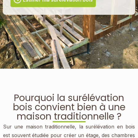
Pourquoi la surélévation
bois convient bien à une
maison traditionnelle ?
Sur une maison traditionnelle, la surélévation en bois
est souvent étudiée pour créer un étage, des chambres