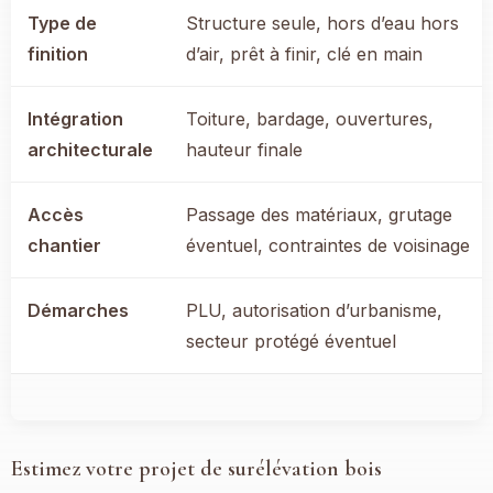
Type de
Structure seule, hors d’eau hors
finition
d’air, prêt à finir, clé en main
Intégration
Toiture, bardage, ouvertures,
architecturale
hauteur finale
Accès
Passage des matériaux, grutage
chantier
éventuel, contraintes de voisinage
Démarches
PLU, autorisation d’urbanisme,
secteur protégé éventuel
Estimez votre projet de surélévation bois