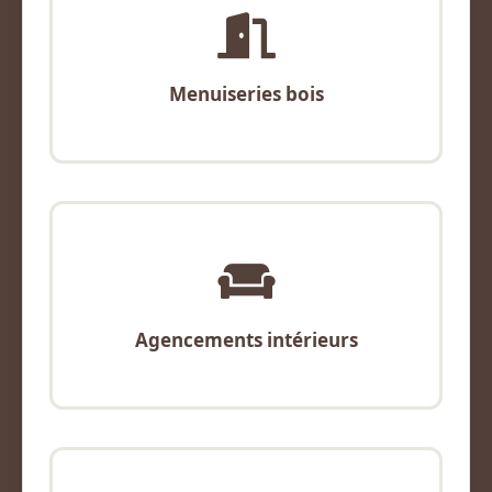
Menuiseries bois
Agencements intérieurs