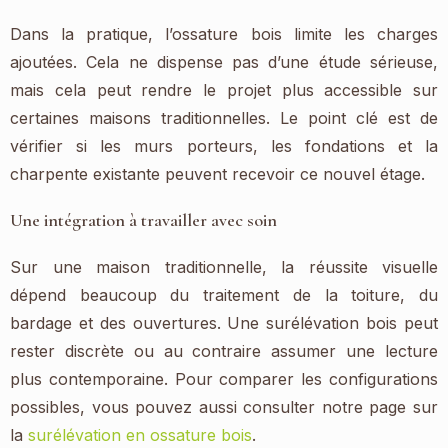
Dans la pratique, l’ossature bois limite les charges
ajoutées. Cela ne dispense pas d’une étude sérieuse,
mais cela peut rendre le projet plus accessible sur
certaines maisons traditionnelles. Le point clé est de
vérifier si les murs porteurs, les fondations et la
charpente existante peuvent recevoir ce nouvel étage.
Une intégration à travailler avec soin
Sur une maison traditionnelle, la réussite visuelle
dépend beaucoup du traitement de la toiture, du
bardage et des ouvertures. Une surélévation bois peut
rester discrète ou au contraire assumer une lecture
plus contemporaine. Pour comparer les configurations
possibles, vous pouvez aussi consulter notre page sur
la
surélévation en ossature bois
.