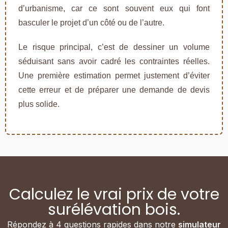
d’urbanisme, car ce sont souvent eux qui font
basculer le projet d’un côté ou de l’autre.
Le risque principal, c’est de dessiner un volume
séduisant sans avoir cadré les contraintes réelles.
Une première estimation permet justement d’éviter
cette erreur et de préparer une demande de devis
plus solide.
Calculez le vrai prix de votre
surélévation bois.
Répondez à 4 questions rapides dans notre
simulateur