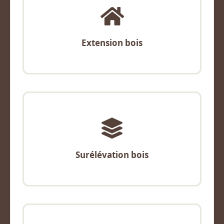
Extension bois
Surélévation bois