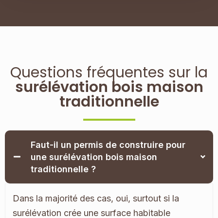
Questions fréquentes sur la
surélévation bois maison
traditionnelle
Faut-il un permis de construire pour
une surélévation bois maison
traditionnelle ?
Dans la majorité des cas, oui, surtout si la
surélévation crée une surface habitable