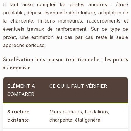
Il faut aussi compter les postes annexes : étude
préalable, dépose éventuelle de la toiture, adaptation de
la charpente, finitions intérieures, raccordements et
éventuels travaux de renforcement. Sur ce type de
projet, une estimation au cas par cas reste la seule
approche sérieuse.
Surélévation bois maison traditionnelle : les points
à comparer
ÉLÉMENT À
CE QU’IL FAUT VÉRIFIER
COMPARER
Structure
Murs porteurs, fondations,
existante
charpente, état général