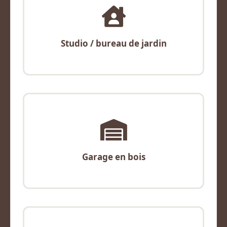
Studio / bureau de jardin
Garage en bois