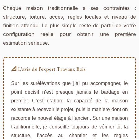
Chaque maison traditionnelle a ses contraintes :
structure, toiture, accès, règles locales et niveau de
finition attendu. Le plus simple reste de partir de votre
configuration réelle pour obtenir une première
estimation sérieuse.
📐 L’avis de l’expert Travaux Bois
Sur les surélévations que j’ai pu accompagner, le
point décisif n’est presque jamais le bardage en
premier. C’est d’abord la capacité de la maison
existante à recevoir le projet, puis la manière dont on
raccorde le nouvel étage à l’ancien. Sur une maison
traditionnelle, je conseille toujours de vérifier tôt la
structure, l’accès au chantier et les règles