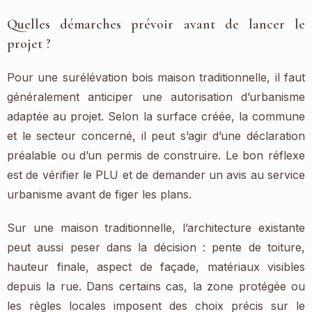
Quelles démarches prévoir avant de lancer le
projet ?
Pour une surélévation bois maison traditionnelle, il faut
généralement anticiper une autorisation d’urbanisme
adaptée au projet. Selon la surface créée, la commune
et le secteur concerné, il peut s’agir d’une déclaration
préalable ou d’un permis de construire. Le bon réflexe
est de vérifier le PLU et de demander un avis au service
urbanisme avant de figer les plans.
Sur une maison traditionnelle, l’architecture existante
peut aussi peser dans la décision : pente de toiture,
hauteur finale, aspect de façade, matériaux visibles
depuis la rue. Dans certains cas, la zone protégée ou
les règles locales imposent des choix précis sur le