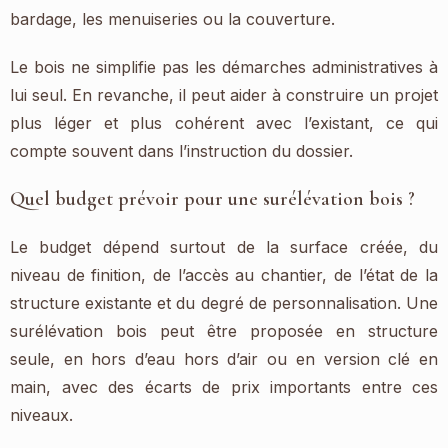
bardage, les menuiseries ou la couverture.
Le bois ne simplifie pas les démarches administratives à
lui seul. En revanche, il peut aider à construire un projet
plus léger et plus cohérent avec l’existant, ce qui
compte souvent dans l’instruction du dossier.
Quel budget prévoir pour une surélévation bois ?
Le budget dépend surtout de la surface créée, du
niveau de finition, de l’accès au chantier, de l’état de la
structure existante et du degré de personnalisation. Une
surélévation bois peut être proposée en structure
seule, en hors d’eau hors d’air ou en version clé en
main, avec des écarts de prix importants entre ces
niveaux.