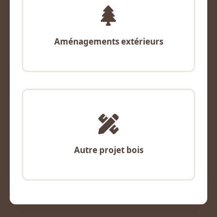
Aménagements extérieurs
Autre projet bois