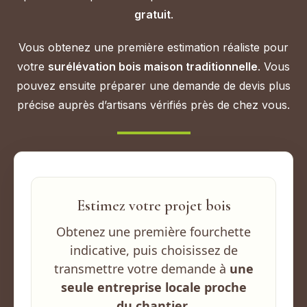
gratuit
.
Vous obtenez une première estimation réaliste pour
votre
surélévation bois maison traditionnelle
. Vous
pouvez ensuite préparer une demande de devis plus
précise auprès d’artisans vérifiés près de chez vous.
Estimez votre projet bois
Obtenez une première fourchette
indicative, puis choisissez de
transmettre votre demande à
une
seule entreprise locale proche
du chantier
.