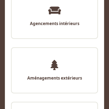
Agencements intérieurs
Aménagements extérieurs