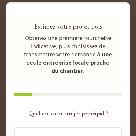
Estimez votre projet bois
Obtenez une première fourchette
indicative, puis choisissez de
transmettre votre demande à
une
seule entreprise locale proche
du chantier
.
Quel est votre projet principal ?