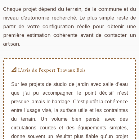
Chaque projet dépend du terrain, de la commune et du
niveau d’autonomie recherché. Le plus simple reste de
partir de votre configuration réelle pour obtenir une
première estimation cohérente avant de contacter un
artisan.
📐 L’avis de l’expert Travaux Bois
Sur les projets de studio de jardin avec salle d’eau
que j’ai pu accompagner, le point décisif n’est
presque jamais le bardage. C’est plutôt la cohérence
entre l’usage visé, la surface utile et les contraintes
du terrain. Un volume bien pensé, avec des
circulations courtes et des équipements simples,
donne souvent un résultat plus fiable qu’un projet