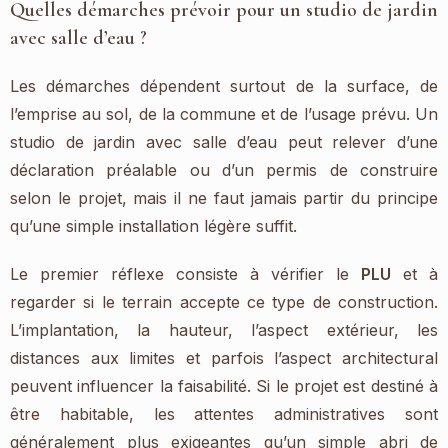
Quelles démarches prévoir pour un studio de jardin
avec salle d’eau ?
Les démarches dépendent surtout de la surface, de
l’emprise au sol, de la commune et de l’usage prévu. Un
studio de jardin avec salle d’eau peut relever d’une
déclaration préalable ou d’un permis de construire
selon le projet, mais il ne faut jamais partir du principe
qu’une simple installation légère suffit.
Le premier réflexe consiste à vérifier le
PLU
et à
regarder si le terrain accepte ce type de construction.
L’implantation, la hauteur, l’aspect extérieur, les
distances aux limites et parfois l’aspect architectural
peuvent influencer la faisabilité. Si le projet est destiné à
être habitable, les attentes administratives sont
généralement plus exigeantes qu’un simple abri de