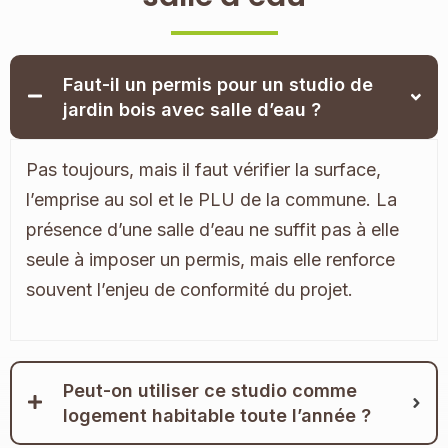
Faut-il un permis pour un studio de
jardin bois avec salle d’eau ?
Pas toujours, mais il faut vérifier la surface,
l’emprise au sol et le PLU de la commune. La
présence d’une salle d’eau ne suffit pas à elle
seule à imposer un permis, mais elle renforce
souvent l’enjeu de conformité du projet.
Peut-on utiliser ce studio comme
logement habitable toute l’année ?