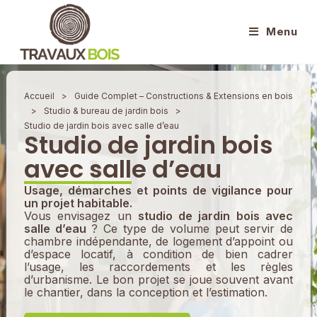
Menu
Accueil
>
Guide Complet – Constructions & Extensions en bois
>
Studio & bureau de jardin bois
>
Studio de jardin bois avec salle d’eau
Studio de jardin bois
avec salle d’eau
Usage, démarches et points de vigilance pour
un projet habitable.
Vous envisagez un
studio de jardin bois avec
salle d’eau
? Ce type de volume peut servir de
chambre indépendante, de logement d’appoint ou
d’espace locatif, à condition de bien cadrer
l’usage, les raccordements et les règles
d’urbanisme. Le bon projet se joue souvent avant
le chantier, dans la conception et l’estimation.