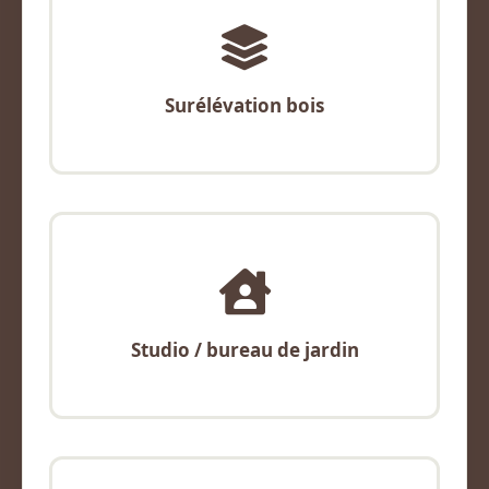
Surélévation bois
Studio / bureau de jardin