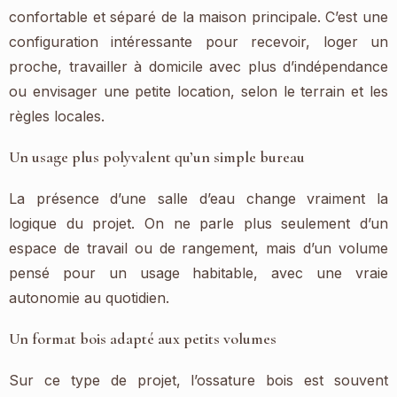
confortable et séparé de la maison principale. C’est une
configuration intéressante pour recevoir, loger un
proche, travailler à domicile avec plus d’indépendance
ou envisager une petite location, selon le terrain et les
règles locales.
Un usage plus polyvalent qu’un simple bureau
La présence d’une salle d’eau change vraiment la
logique du projet. On ne parle plus seulement d’un
espace de travail ou de rangement, mais d’un volume
pensé pour un usage habitable, avec une vraie
autonomie au quotidien.
Un format bois adapté aux petits volumes
Sur ce type de projet, l’ossature bois est souvent