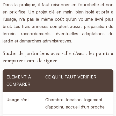
Dans la pratique, il faut raisonner en fourchette et non
en prix fixe. Un projet clé en main, bien isolé et prêt à
l’usage, n’a pas le même coût qu’un volume livré plus
brut. Les frais annexes comptent aussi : préparation du
terrain, raccordements, éventuelles adaptations du
jardin et démarches administratives.
Studio de jardin bois avec salle d’eau : les points à
comparer avant de signer
ÉLÉMENT À
CE QU’IL FAUT VÉRIFIER
COMPARER
Usage réel
Chambre, location, logement
d’appoint, accueil d’un proche