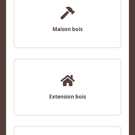
Maison bois
Extension bois