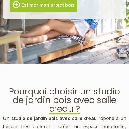
Estimer mon projet bois
Pourquoi choisir un studio
de jardin bois avec salle
d’eau ?
Un
studio de jardin bois avec salle d’eau
répond à un
besoin très concret : créer un espace autonome,