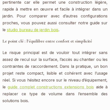
pertinente car elle permet une construction légère,
rapide à mettre en œuvre et facile à intégrer dans un
jardin. Pour comparer avec d’autres configurations
proches, vous pouvez aussi consulter notre guide sur
le
studio bureau de jardin bois
.
Le point clé : l’équilibre entre confort et simplicité
Le risque principal est de vouloir tout intégrer sans
assez de recul sur la surface, l’accès au chantier ou les
contraintes de raccordement. Dans la pratique, un bon
projet reste compact, lisible et cohérent avec l’usage
réel. Si vous hésitez encore sur le niveau d’équipement,
le
guide complet constructions extensions bois
aide à
replacer ce type de volume dans l’ensemble des
solutions bois.