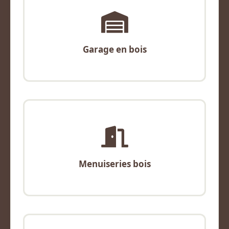
Garage en bois
Menuiseries bois