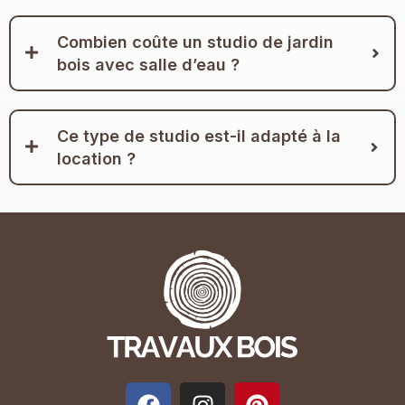
Combien coûte un studio de jardin
bois avec salle d’eau ?
Ce type de studio est-il adapté à la
location ?