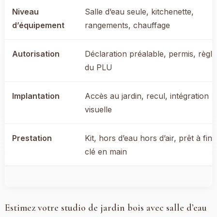
Niveau
Salle d’eau seule, kitchenette,
d’équipement
rangements, chauffage
Autorisation
Déclaration préalable, permis, règle
du PLU
Implantation
Accès au jardin, recul, intégration
visuelle
Prestation
Kit, hors d’eau hors d’air, prêt à finir
clé en main
Estimez votre studio de jardin bois avec salle d’eau