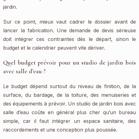
jardin.
Sur ce point, mieux vaut cadrer le dossier avant de
lancer la fabrication. Une demande de devis sérieuse
doit intégrer ces contraintes dès le départ, sinon le
budget et le calendrier peuvent vite dériver.
Quel budget prévoir pour un studio de jardin bois
avec salle d’eau ?
Le budget dépend surtout du niveau de finition, de la
surface, du bardage, de la toiture, des menuiseries et
des équipements à prévoir. Un studio de jardin bois avec
salle d’eau coûte en général plus cher qu’un bureau
simple, car il faut intégrer un espace sanitaire, des
raccordements et une conception plus poussée.