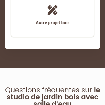
Autre projet bois
Questions fréquentes sur
le
studio de jardin bois avec
salle d’eau