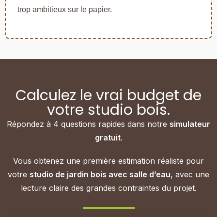
trop ambitieux sur le papier.
Calculez le vrai budget de
votre studio bois.
Répondez à 4 questions rapides dans notre
simulateur
gratuit
.
Vous obtenez une première estimation réaliste pour
votre
studio de jardin bois avec salle d’eau
, avec une
lecture claire des grandes contraintes du projet.